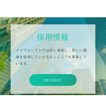
採用情報
メイプルソフトでは共に成長し、新しい価
値を提供していけるエンジニアを募集して
います。
RECRUIT